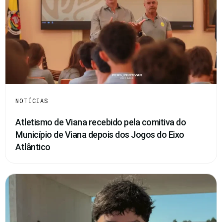
NOTÍCIAS
Atletismo de Viana recebido pela comitiva do
Município de Viana depois dos Jogos do Eixo
Atlântico