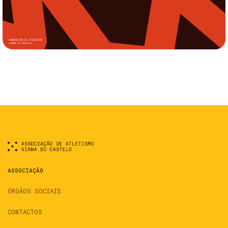
ASSOCIAÇÃO
ÓRGÃOS SOCIAIS
CONTACTOS