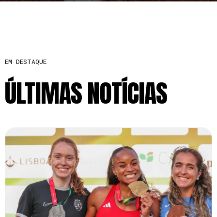
EM DESTAQUE
ÚLTIMAS NOTÍCIAS