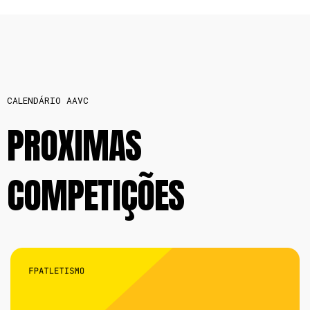
CALENDÁRIO AAVC
PROXIMAS
COMPETIÇÕES