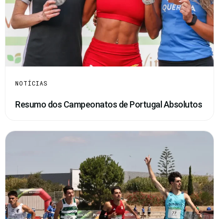
NOTÍCIAS
Resumo dos Campeonatos de Portugal Absolutos