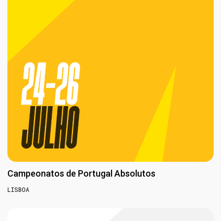
Campeonatos de Portugal Absolutos
LISBOA