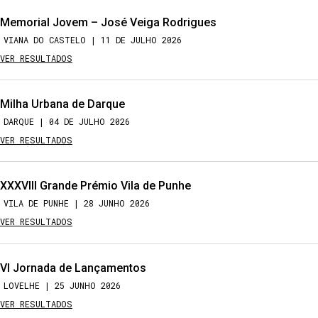
Memorial Jovem – José Veiga Rodrigues
VIANA DO CASTELO | 11 DE JULHO 2026
VER RESULTADOS
Milha Urbana de Darque
DARQUE | 04 DE JULHO 2026
VER RESULTADOS
XXXVIII Grande Prémio Vila de Punhe
VILA DE PUNHE | 28 JUNHO 2026
VER RESULTADOS
VI Jornada de Lançamentos
LOVELHE | 25 JUNHO 2026
VER RESULTADOS