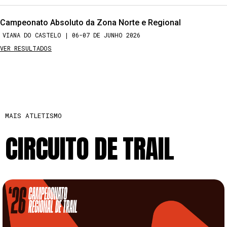
Campeonato Absoluto da Zona Norte e Regional
VIANA DO CASTELO | 06-07 DE JUNHO 2026
VER RESULTADOS
MAIS ATLETISMO
CIRCUITO DE TRAIL