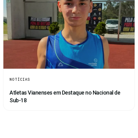
NOTÍCIAS
Atletas Vianenses em Destaque no Nacional de
Sub-18