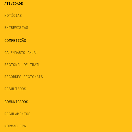
ATIVIDADE
NOTÍCIAS
ENTREVISTAS
COMPETIÇÃO
CALENDÁRIO ANUAL
REGIONAL DE TRAIL
RECORDES REGIONAIS
RESULTADOS
COMUNICADOS
REGULAMENTOS
NORMAS FPA