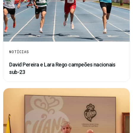
NOTÍCIAS
David Pereira e Lara Rego campeões nacionais
sub-23