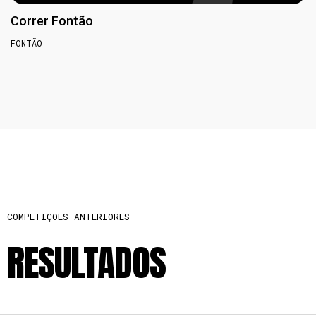
Correr Fontão
FONTÃO
COMPETIÇÕES ANTERIORES
RESULTADOS