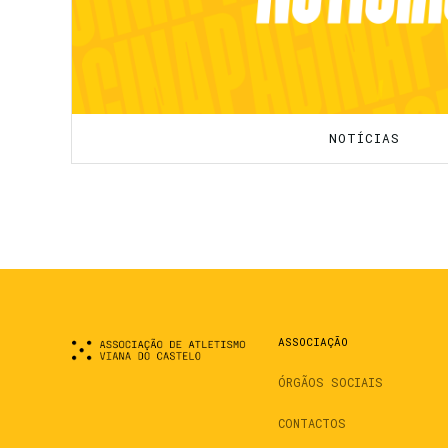
NOTÍCIAS
ASSOCIAÇÃO
ÓRGÃOS SOCIAIS
CONTACTOS