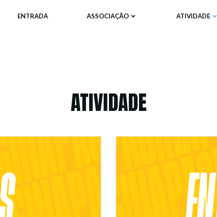
ENTRADA
ASSOCIAÇÃO
ATIVIDADE
ATIVIDADE