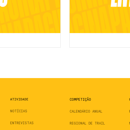
ATIVIDADE
COMPETIÇÃO
NOTÍCIAS
CALENDÁRIO ANUAL
ENTREVISTAS
REGIONAL DE TRAIL