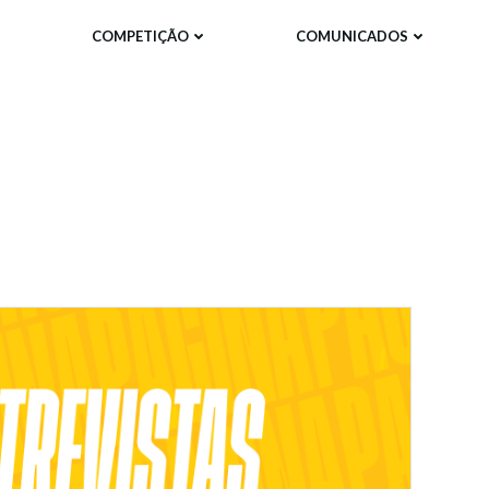
COMPETIÇÃO
COMUNICADOS