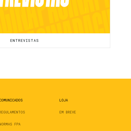
ENTREVISTAS
COMUNICADOS
LOJA
REGULAMENTOS
EM BREVE
NORMAS FPA