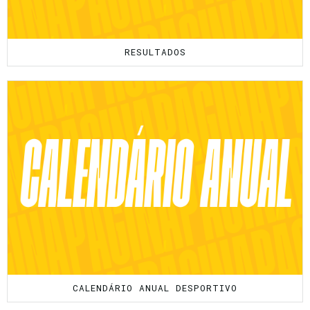
RESULTADOS
CALENDÁRIO ANUAL DESPORTIVO