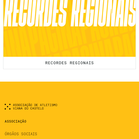
RECORDES REGIONAIS
ASSOCIAÇÃO
ÓRGÃOS SOCIAIS