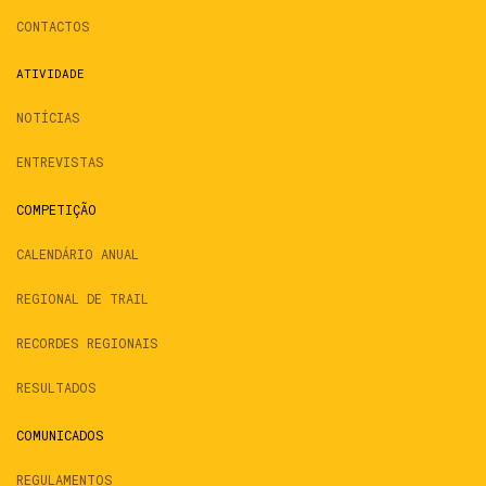
CONTACTOS
ATIVIDADE
NOTÍCIAS
ENTREVISTAS
COMPETIÇÃO
CALENDÁRIO ANUAL
REGIONAL DE TRAIL
RECORDES REGIONAIS
RESULTADOS
COMUNICADOS
REGULAMENTOS