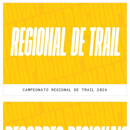
CAMPEONATO REGIONAL DE TRAIL 2026