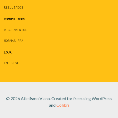
RESULTADOS
COMUNICADOS
REGULAMENTOS
NORMAS FPA
LOJA
EM BREVE
© 2026 Atletismo Viana. Created for free using WordPress
and
Colibri