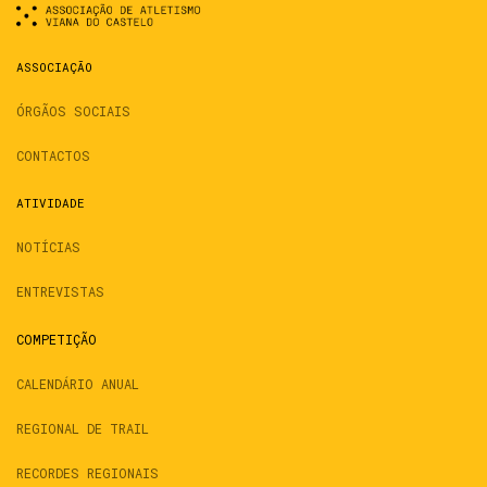
ASSOCIAÇÃO
ÓRGÃOS SOCIAIS
CONTACTOS
ATIVIDADE
NOTÍCIAS
ENTREVISTAS
COMPETIÇÃO
CALENDÁRIO ANUAL
REGIONAL DE TRAIL
RECORDES REGIONAIS