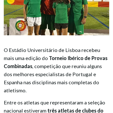
O Estádio Universitário de Lisboa recebeu
mais uma edição do
Torneio Ibérico de Provas
Combinadas
, competição que reuniu alguns
dos melhores especialistas de Portugal e
Espanha nas disciplinas mais completas do
atletismo.
Entre os atletas que representaram a seleção
nacional estiveram
três atletas de clubes do