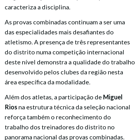
caracteriza a disciplina.
As provas combinadas continuam a ser uma
das especialidades mais desafiantes do
atletismo. A presença de três representantes
do distrito numa competição internacional
deste nível demonstra a qualidade do trabalho
desenvolvido pelos clubes da região nesta
área específica da modalidade.
Além dos atletas, a participação de
Miguel
Rios
na estrutura técnica da seleção nacional
reforça também o reconhecimento do
trabalho dos treinadores do distrito no
panorama nacional das provas combinadas.