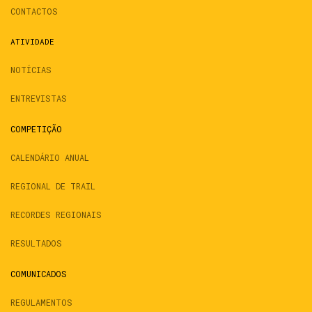
CONTACTOS
ATIVIDADE
NOTÍCIAS
ENTREVISTAS
COMPETIÇÃO
CALENDÁRIO ANUAL
REGIONAL DE TRAIL
RECORDES REGIONAIS
RESULTADOS
COMUNICADOS
REGULAMENTOS