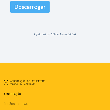
Descarregar
Updated on 10 de Julho, 2024
ASSOCIAÇÃO
ÓRGÃOS SOCIAIS