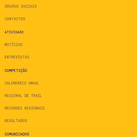
ÓRGÃOS SOCIAIS
CONTACTOS
ATIVIDADE
NOTÍCIAS
ENTREVISTAS
COMPETIÇÃO
CALENDÁRIO ANUAL
REGIONAL DE TRAIL
RECORDES REGIONAIS
RESULTADOS
COMUNICADOS