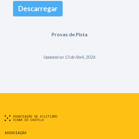
Descarregar
Provas de Pista
Updated on 13 de Abril, 2026
ASSOCIAÇÃO