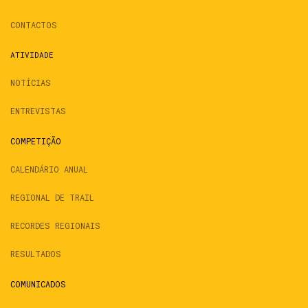
CONTACTOS
ATIVIDADE
NOTÍCIAS
ENTREVISTAS
COMPETIÇÃO
CALENDÁRIO ANUAL
REGIONAL DE TRAIL
RECORDES REGIONAIS
RESULTADOS
COMUNICADOS