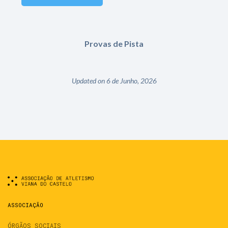
Provas de Pista
Updated on 6 de Junho, 2026
ASSOCIAÇÃO
ÓRGÃOS SOCIAIS