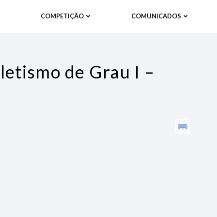
COMPETIÇÃO
COMUNICADOS
letismo de Grau I –