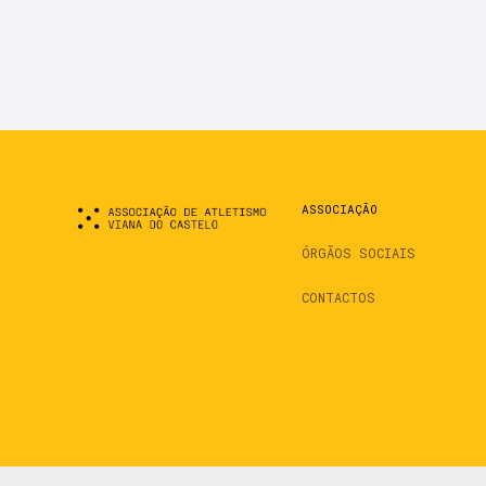
ASSOCIAÇÃO
ÓRGÃOS SOCIAIS
CONTACTOS