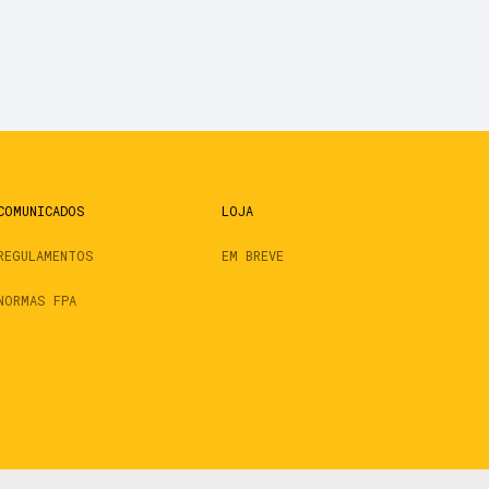
COMUNICADOS
LOJA
REGULAMENTOS
EM BREVE
NORMAS FPA