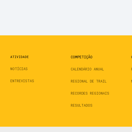
ATIVIDADE
COMPETIÇÃO
NOTÍCIAS
CALENDÁRIO ANUAL
ENTREVISTAS
REGIONAL DE TRAIL
RECORDES REGIONAIS
RESULTADOS