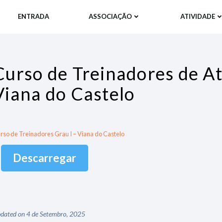
ENTRADA
ASSOCIAÇÃO
ATIVIDADE
Curso de Treinadores de At
Viana do Castelo
rso de Treinadores Grau I – Viana do Castelo
Descarregar
dated on 4 de Setembro, 2025