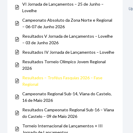
VI Jornada de Lançamentos – 25 de Junho –
Up
Lovelhe
Campeonato Absoluto da Zona Norte e Regional
– 06-07 de Junho 2026
Resultados V Jornada de Lançamentos – Lovelhe
– 03 de Junho 2026
Resultados IV Jornada de Lançamentos – Lovelhe
Resultados Torneio Olímpico Jovem Regional
2026
Resultados – Troféus Fasquias 2026 – Fase
Regional
Campeonato Regional Sub-14, Viana do Castelo,
16 de Maio 2026
Resultados Campeonato Regional Sub-16 – Viana
do Castelo – 09 de Maio 2026
Torneio Internacional de Lançamentos + III
Jornada de Lançamentos