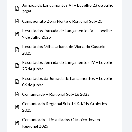
Jornada de Lançamentos VI – Lovelhe 23 de Julho
2025
Campeonato Zona Norte e Regional Sub-20
Resultados Jornada de Lançamentos V – Lovelhe
9 de Julho 2025
Resultados Milha Urbana de Viana do Castelo
2025
Resultados Jornada de Lançamentos IV – Lovelhe
25 de junho
Resultados da Jornada de Lançamentos – Lovelhe
06 de junho
Comunicado – Regional Sub-16 2025
Comunicado Regional Sub-14 & Kids Athletics
2025
Comunicado – Resultados Olímpico Jovem
Regional 2025