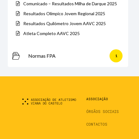
Comunicado – Resultados Milha de Darque 2025
Resultados Olímpico Jovem Regional 2025
Resultados Quilómetro Jovem AAVC 2025
Atleta Completo AAVC 2025
Normas FPA
1
ASSOCIAÇÃO
ÓRGÃOS SOCIAIS
CONTACTOS