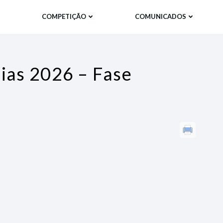
COMPETIÇÃO
COMUNICADOS
ias 2026 – Fase