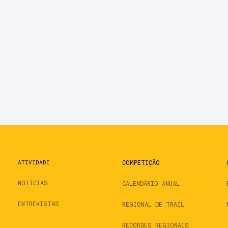
ATIVIDADE
COMPETIÇÃO
NOTÍCIAS
CALENDÁRIO ANUAL
ENTREVISTAS
REGIONAL DE TRAIL
RECORDES REGIONAIS