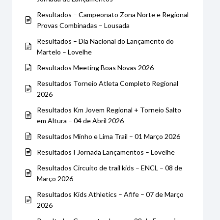
Resultados – Campeonato Zona Norte e Regional
Provas Combinadas – Lousada
Resultados – Dia Nacional do Lançamento do
Martelo – Lovelhe
Resultados Meeting Boas Novas 2026
Resultados Torneio Atleta Completo Regional
2026
Resultados Km Jovem Regional + Torneio Salto
em Altura – 04 de Abril 2026
Resultados Minho e Lima Trail – 01 Março 2026
Resultados I Jornada Lançamentos – Lovelhe
Resultados Circuito de trail kids – ENCL – 08 de
Março 2026
Resultados Kids Athletics – Afife – 07 de Março
2026