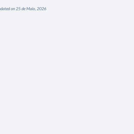
dated on 25 de Maio, 2026