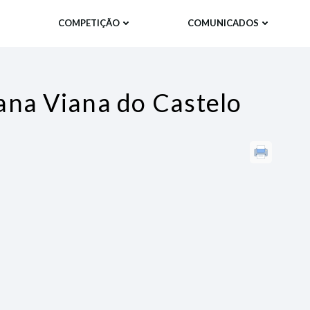
COMPETIÇÃO
COMUNICADOS
na Viana do Castelo