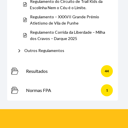
Regulamento do Circuito de Trail Kids da
Escolinha Nem o Céu é o Limite.
Regulamento – XXXVII Grande Prémio
Atletismo de Vila de Punhe
Regulamento Corrida da Liberdade – Milha
dos Cravos – Darque 2025
Outros Regulamentos
Resultados
44
Normas FPA
1