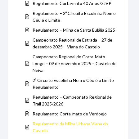
Regulamento Corta-mato 40 Anos GJVP
Regulamento – 2º Circuito Escolinha Nem o
Céu é o Limite
Regulamento – Milha de Santa Eulália 2025
Campeonato Regional de Estrada – 27 de
dezembro 2025 – Viana do Castelo
Campeonato Regional de Corta-Mato
Longo – 09 de novembro 2025 – Castelo do
Neiva
2º Circuito Escolinha Nem o Céu é o Limite
Regulamento
Regulamento – Campeonato Regional de
Trail 2025/2026
Regulamento Corta-mato de Verdoejo
Regulamento da Milha Urbana Viana do
Castelo