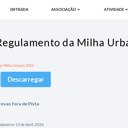
ENTRADA
ASSOCIAÇÃO
ATIVIDADE
Regulamento da Milha Urba
g-Milha Urbana 2025-
Descarregar
rovas fora de Pista
dated on 13 de Abril, 2026