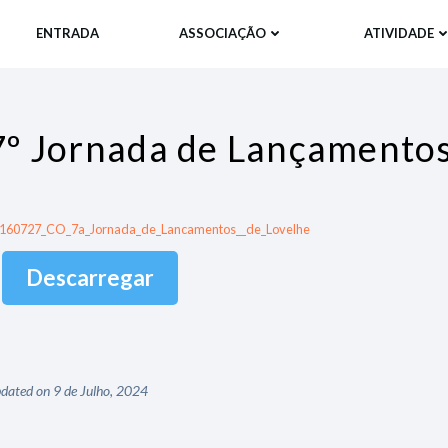
ENTRADA
ASSOCIAÇÃO
ATIVIDADE
7º Jornada de Lançamentos
160727_CO_7a_Jornada_de_Lancamentos__de_Lovelhe
Descarregar
dated on 9 de Julho, 2024