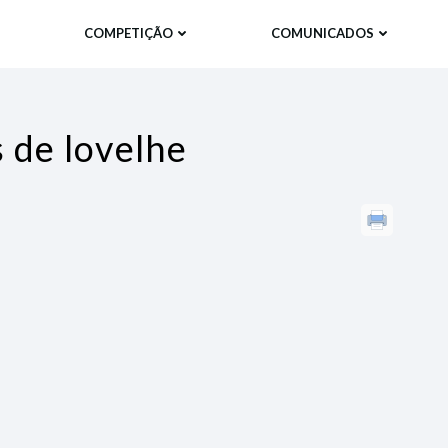
COMPETIÇÃO
COMUNICADOS
 de lovelhe