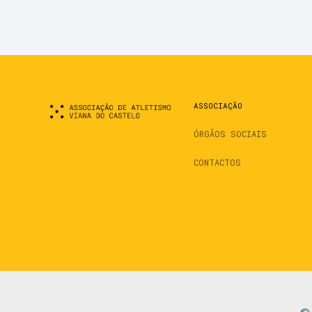
ASSOCIAÇÃO
ÓRGÃOS SOCIAIS
CONTACTOS
© 