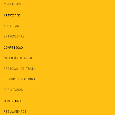
CONTACTOS
ATIVIDADE
NOTÍCIAS
ENTREVISTAS
COMPETIÇÃO
CALENDÁRIO ANUAL
REGIONAL DE TRAIL
RECORDES REGIONAIS
RESULTADOS
COMUNICADOS
REGULAMENTOS