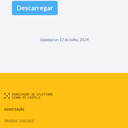
Descarregar
Updated on 12 de Julho, 2024
ASSOCIAÇÃO
ÓRGÃOS SOCIAIS