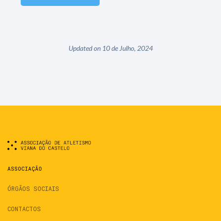
Updated on 10 de Julho, 2024
ASSOCIAÇÃO
ÓRGÃOS SOCIAIS
CONTACTOS