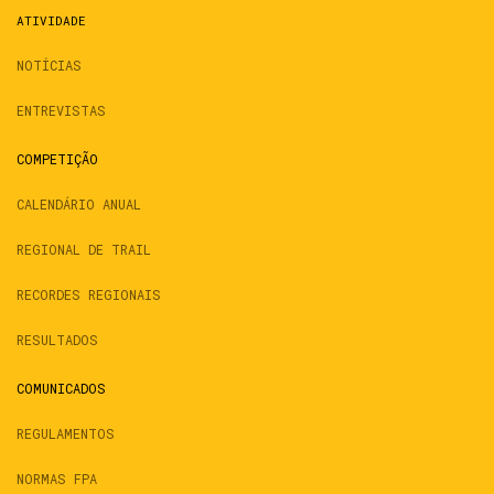
ATIVIDADE
NOTÍCIAS
ENTREVISTAS
COMPETIÇÃO
CALENDÁRIO ANUAL
REGIONAL DE TRAIL
RECORDES REGIONAIS
RESULTADOS
COMUNICADOS
REGULAMENTOS
NORMAS FPA