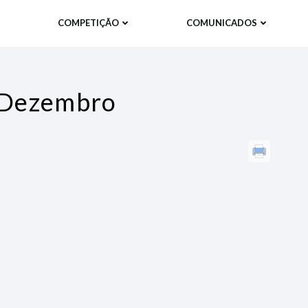
COMPETIÇÃO
COMUNICADOS
e Dezembro