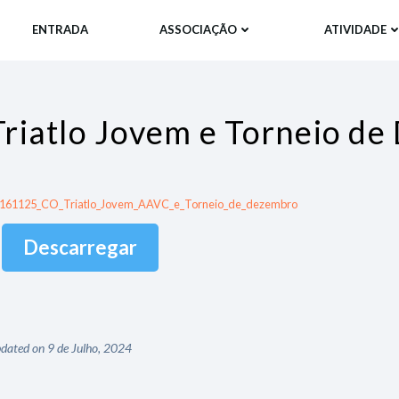
ENTRADA
ASSOCIAÇÃO
ATIVIDADE
Triatlo Jovem e Torneio d
161125_CO_Triatlo_Jovem_AAVC_e_Torneio_de_dezembro
Descarregar
dated on 9 de Julho, 2024