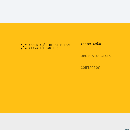
ASSOCIAÇÃO
ÓRGÃOS SOCIAIS
CONTACTOS
© 